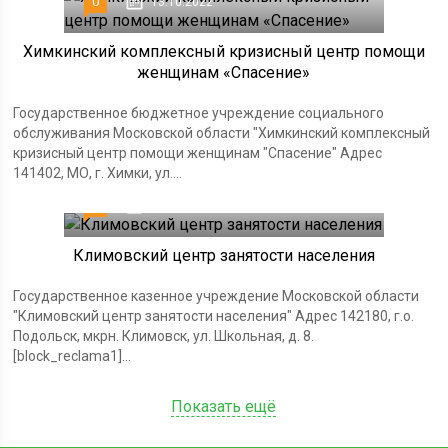
0
13.10.2022
Химкинский комплексный кризисный центр помощи
женщинам «Спасение»
Государственное бюджетное учреждение социального
обслуживания Московской области "Химкинский комплексный
кризисный центр помощи женщинам "Спасение" Адрес
141402, МО, г. Химки, ул....
0
13.10.2022
Климовский центр занятости населения
Государственное казенное учреждение Московской области
"Климовский центр занятости населения" Адрес 142180, г.о.
Подольск, мкрн. Климовск, ул. Школьная, д. 8.
[block_reclama1]...
Показать ещё