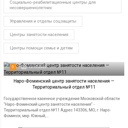
Социально-реабилитационные центры для
несовершеннолетних
Управления и отделы соцзащиты
Центры занятости населения
Центры помощи семье и детям
0
13.10.2022
Наро-Фоминский центр занятости населения —
Территориальный отдел №11
Государственное казенное учреждение Московской области
"Наро-Фоминский центр занятости населения" -
Территориальный отдел №11 Адрес 143306, МО, г. Наро-
Фоминск, мкр. Южный,...