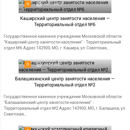
0
13.10.2022
Каширский центр занятости населения —
Территориальный отдел №6
Государственное казенное учреждение Московской области
"Каширский центр занятости населения" - Территориальный
отдел №6 Адрес 142900, МО, г. Кашира, ул. Советская,...
0
13.10.2022
Балашихинский центр занятости населения —
Территориальный отдел №2
Государственное казенное учреждение Московской области
"Балашихинский центр занятости населения" -
Территориальный отдел №2 Адрес 143900, МО, г. Балашиха, ул.
Советская,...