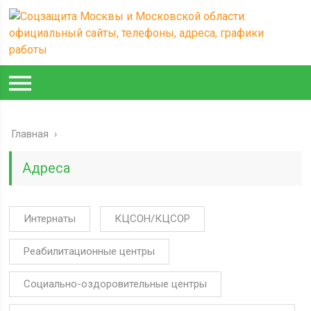
Главная
›
Адреса
Интернаты
КЦСОН/КЦСОР
Реабилитационные центры
Социально-оздоровительные центры