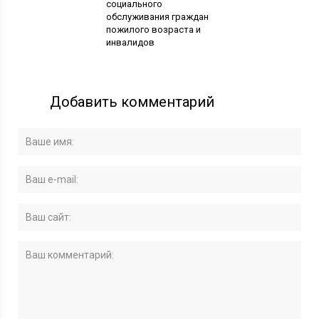
социального
обслуживания граждан
пожилого возраста и
инвалидов
Добавить комментарий