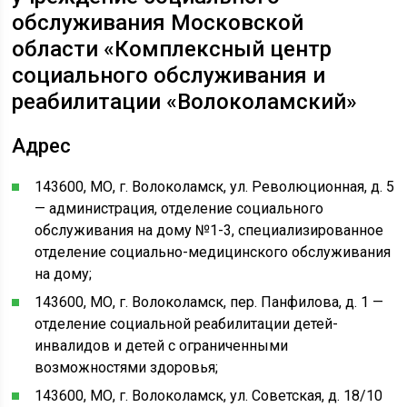
обслуживания Московской
области «Комплексный центр
социального обслуживания и
реабилитации «Волоколамский»
Адрес
143600, МО, г. Волоколамск, ул. Революционная, д. 5
— администрация, отделение социального
обслуживания на дому №1-3, специализированное
отделение социально-медицинского обслуживания
на дому;
143600, МО, г. Волоколамск, пер. Панфилова, д. 1 —
отделение социальной реабилитации детей-
инвалидов и детей с ограниченными
возможностями здоровья;
143600, МО, г. Волоколамск, ул. Советская, д. 18/10