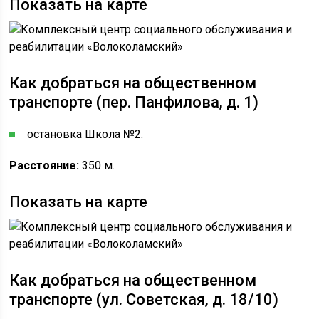
Показать на карте
Как добраться на общественном
транспорте (пер. Панфилова, д. 1)
остановка Школа №2.
Расстояние:
350 м.
Показать на карте
Как добраться на общественном
транспорте (ул. Советская, д. 18/10)