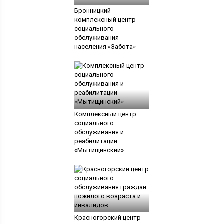
Бронницкий
комплексный центр
социального
обслуживания
населения «Забота»
Комплексный центр
социального
обслуживания и
реабилитации
«Мытищинский»
Красногорский центр