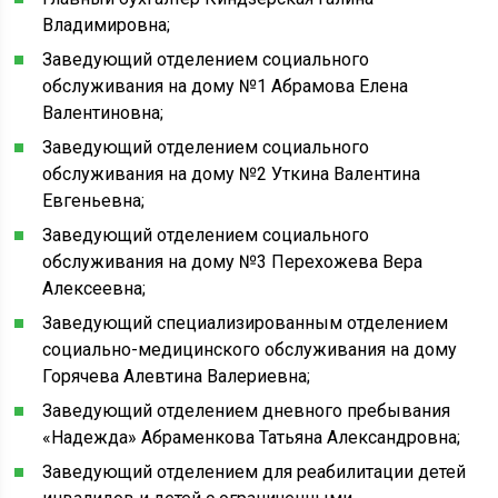
Владимировна;
Заведующий отделением социального
обслуживания на дому №1 Абрамова Елена
Валентиновна;
Заведующий отделением социального
обслуживания на дому №2 Уткина Валентина
Евгеньевна;
Заведующий отделением социального
обслуживания на дому №3 Перехожева Вера
Алексеевна;
Заведующий специализированным отделением
социально-медицинского обслуживания на дому
Горячева Алевтина Валериевна;
Заведующий отделением дневного пребывания
«Надежда» Абраменкова Татьяна Александровна;
Заведующий отделением для реабилитации детей