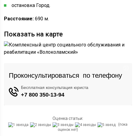
остановка Город.
Расстояние:
690 м.
Показать на карте
Оценка статьи:
(пока
оценок нет)