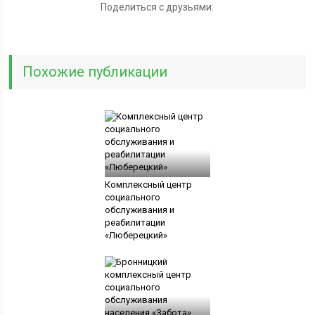
Поделиться с друзьями:
Похожие публикации
Комплексный центр
социального
обслуживания и
реабилитации
«Люберецкий»