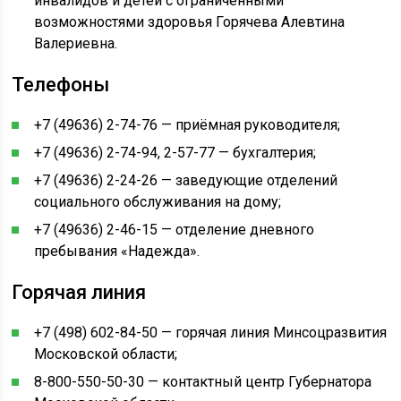
инвалидов и детей с ограниченными
возможностями здоровья Горячева Алевтина
Валериевна.
Телефоны
+7 (49636) 2-74-76 — приёмная руководителя;
+7 (49636) 2-74-94, 2-57-77 — бухгалтерия;
+7 (49636) 2-24-26 — заведующие отделений
социального обслуживания на дому;
+7 (49636) 2-46-15 — отделение дневного
пребывания «Надежда».
Горячая линия
+7 (498) 602-84-50 — горячая линия Минсоцразвития
Московской области;
8-800-550-50-30 — контактный центр Губернатора