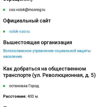
cso.volok@mosreg.ru
Официальный сайт
volok-cso.ru
Вышестоящая организация
Волоколамское управление социальной защиты
населения
.
Как добраться на общественном
транспорте (ул. Революционная, д. 5)
остановка Город.
Расстояние:
400 м.