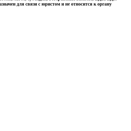
начен для связи с юристом и не относится к органу