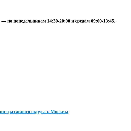
— по понедельникам 14:30-20:00 и средам 09:00-13:45.
истративного округа г. Москвы