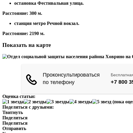
остановка Фестивальная улица.
Расстояние:
300 м.
станция метро Речной вокзал.
Расстояние:
2190 м.
Показать на карте
Оценка статьи:
(пока оце
Поделиться с друзьями:
Твитнуть
Поделиться
Поделиться
Отправить