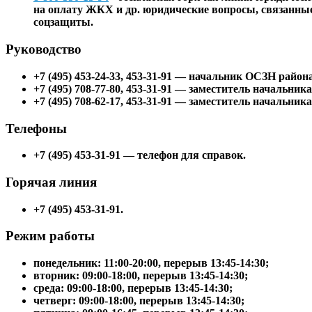
на оплату ЖКХ и др. юридические вопросы, связанные 
соцзащиты.
Руководство
+7 (495) 453-24-33, 453-31-91 — начальник ОСЗН рай
+7 (495) 708-77-80, 453-31-91 — заместитель начальни
+7 (495) 708-62-17, 453-31-91 — заместитель начальни
Телефоны
+7 (495) 453-31-91 — телефон для справок.
Горячая линия
+7 (495) 453-31-91.
Режим работы
понедельник: 11:00-20:00, перерыв 13:45-14:30;
вторник: 09:00-18:00, перерыв 13:45-14:30;
среда: 09:00-18:00, перерыв 13:45-14:30;
четверг: 09:00-18:00, перерыв 13:45-14:30;