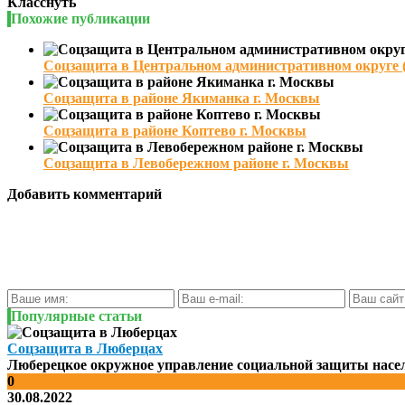
Класснуть
Похожие публикации
Соцзащита в Центральном административном округе
Соцзащита в районе Якиманка г. Москвы
Соцзащита в районе Коптево г. Москвы
Соцзащита в Левобережном районе г. Москвы
Добавить комментарий
Популярные статьи
Соцзащита в Люберцах
Люберецкое окружное управление социальной защиты населе
0
30.08.2022