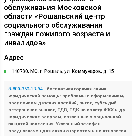
обслуживания Московской
области «Рошальский центр
социального обслуживания
граждан пожилого возраста и
инвалидов»
Адрес
140730, МО, г. Рошаль, ул. Коммунаров, д. 15.
8-800-350-13-94
- бесплатная горячая линия
юридической помощи: проблемы с оформлением/
продлением детских пособий, льгот, субсидий,
ветеранских выплат, ЕДВ, ЕДК на оплату ЖКХ и др.
юридические вопросы, связанные с социальной
защитой населения. Указанный телефон
предназначен для связи с юристом и не относится