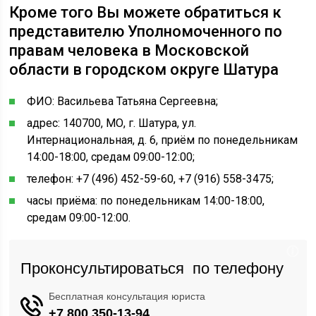
Кроме того Вы можете обратиться к
представителю Уполномоченного по
правам человека в Московской
области в городском округе Шатура
ФИО: Васильева Татьяна Сергеевна;
адрес: 140700, МО, г. Шатура, ул.
Интернациональная, д. 6, приём по понедельникам
14:00-18:00, средам 09:00-12:00;
телефон: +7 (496) 452-59-60, +7 (916) 558-3475;
часы приёма: по понедельникам 14:00-18:00,
средам 09:00-12:00.