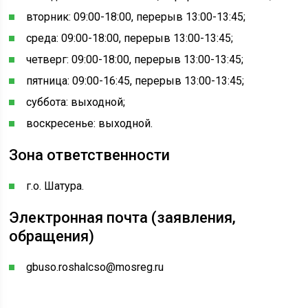
вторник: 09:00-18:00, перерыв 13:00-13:45;
среда: 09:00-18:00, перерыв 13:00-13:45;
четверг: 09:00-18:00, перерыв 13:00-13:45;
пятница: 09:00-16:45, перерыв 13:00-13:45;
суббота: выходной;
воскресенье: выходной.
Зона ответственности
г.о. Шатура.
Электронная почта (заявления,
обращения)
gbuso.roshalcso@mosreg.ru