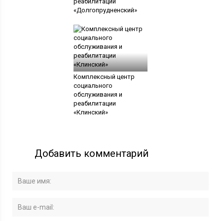
реабилитации
«Долгопрудненский»
Комплексный центр
социального
обслуживания и
реабилитации
«Клинский»
Добавить комментарий