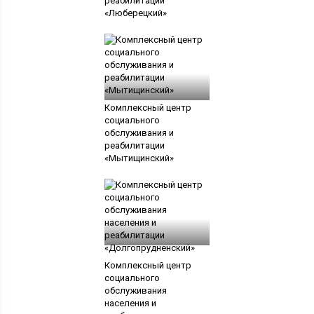
реабилитации
«Люберецкий»
Комплексный центр
социального
обслуживания и
реабилитации
«Мытищинский»
Комплексный центр
социального
обслуживания
населения и