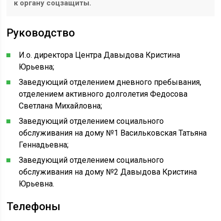
к органу соцзащиты.
Руководство
И.о. директора Центра Давыдова Кристина
Юрьевна;
Заведующий отделением дневного пребывания,
отделением активного долголетия Федосова
Светлана Михайловна;
Заведующий отделением социального
обслуживания на дому №1 Васильковская Татьяна
Геннадьевна;
Заведующий отделением социального
обслуживания на дому №2 Давыдова Кристина
Юрьевна.
Телефоны