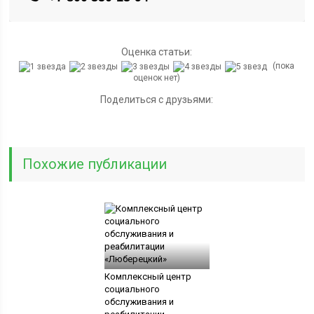
Оценка статьи:
(пока
оценок нет)
Поделиться с друзьями:
Похожие публикации
Комплексный центр
социального
обслуживания и