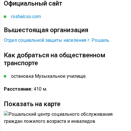
Официальный сайт
roshalcso.com
Вышестоящая организация
Отдел социальной защиты населения г. Рошаль
.
Как добраться на общественном
транспорте
остановка Музыкальное училище.
Расстояние:
410 м.
Показать на карте