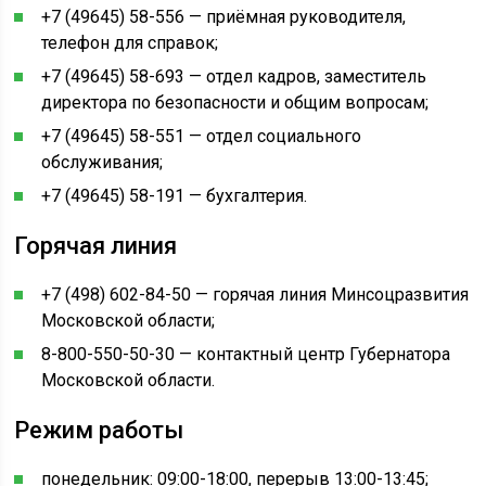
+7 (49645) 58-556 — приёмная руководителя,
телефон для справок;
+7 (49645) 58-693 — отдел кадров, заместитель
директора по безопасности и общим вопросам;
+7 (49645) 58-551 — отдел социального
обслуживания;
+7 (49645) 58-191 — бухгалтерия.
Горячая линия
+7 (498) 602-84-50 — горячая линия Минсоцразвития
Московской области;
8-800-550-50-30 — контактный центр Губернатора
Московской области.
Режим работы
понедельник: 09:00-18:00, перерыв 13:00-13:45;