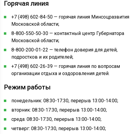
Горячая линия
+7 (498) 602-84-50 — горячая линия Минсоцразвития
Московской области;
8-800-550-50-30 — контактный центр Губернатора
Московской области;
8-800-200-01-22 — телефон доверия для детей,
подростков и их родителей;
+7 (498) 602-26-39 — горячая линия по вопросам
организации отдыха и оздоровления детей.
Режим работы
понедельник: 08:30-17:30, перерыв 13:00-14:00;
вторник: 08:30-17:30, перерыв 13:00-14:00;
среда: 08:30-17:30, перерыв 13:00-14:00;
четверг: 08:30-17:30, перерыв 13:00-14:00;