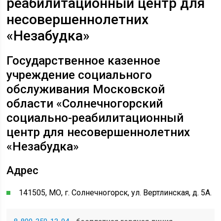
реабилитационный центр для
несовершеннолетних
«Незабудка»
Государственное казенное
учреждение социального
обслуживания Московской
области «Солнечногорский
социально-реабилитационный
центр для несовершеннолетних
«Незабудка»
Адрес
141505, МО, г. Солнечногорск, ул. Вертлинская, д. 5А.