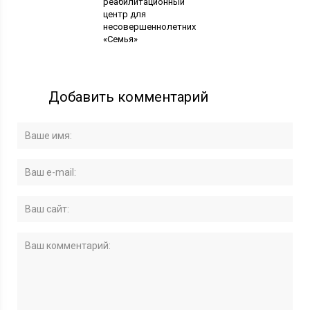
реабилитационный
центр для
несовершеннолетних
«Семья»
Добавить комментарий