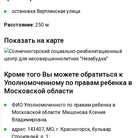
остановка Вертлинская улица.
Расстояние:
250 м.
Показать на карте
Кроме того Вы можете обратиться к
Уполномоченному по правам ребенка в
Московской области
ФИО Уполномоченного по правам ребенка в
Московской области: Мишонова Ксения
Владимировна;
адрес: 143407, МО, г. Красногорск, бульвар
Строителей, д. 1.;