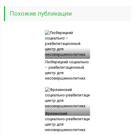
Похожие публикации
Люберецкий социально
– реабилитационный
центр для
несовершеннолетних
Фрязинский
социально‑реабилитационный
центр для
несовершеннолетних