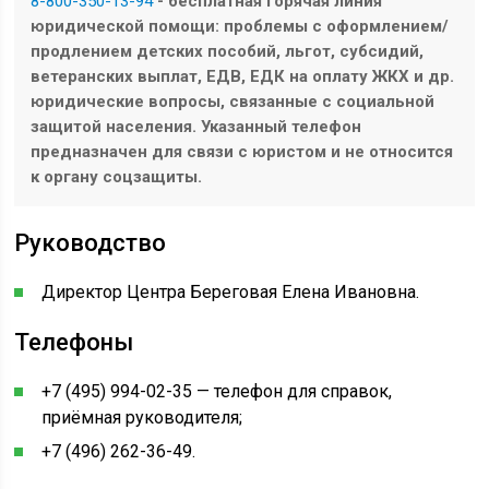
8-800-350-13-94
- бесплатная горячая линия
юридической помощи: проблемы с оформлением/
продлением детских пособий, льгот, субсидий,
ветеранских выплат, ЕДВ, ЕДК на оплату ЖКХ и др.
юридические вопросы, связанные с социальной
защитой населения. Указанный телефон
предназначен для связи с юристом и не относится
к органу соцзащиты.
Руководство
Директор Центра Береговая Елена Ивановна.
Телефоны
+7 (495) 994-02-35 — телефон для справок,
приёмная руководителя;
+7 (496) 262-36-49.