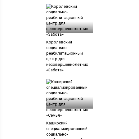
Королевский
социально-
реабилитационный
центр для
несовершеннолетних
«Забота»
Каширский
специализированный
социально-