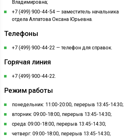
Владимировна;
+7 (499) 900-44-54 — заместитель начальника
отдела Алпатова Оксана Юрьевна.
Телефоны
+7 (499) 900-44-22 — телефон для справок.
Горячая линия
+7 (499) 900-44-22.
Режим работы
понедельник: 11:00-20:00, перерыв 13:45-14:30;
вторник: 09:00-18:00, перерыв 13:45-14:30;
среда: 09:00-18:00, перерыв 13:45-14:30;
четверг: 09:00-18:00, перерыв 13:45-14:30;