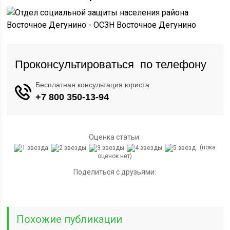
Оценка статьи:
(пока
оценок нет)
Поделиться с друзьями:
Похожие публикации