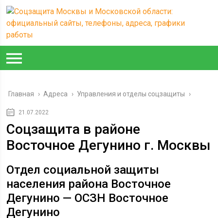
Главная
›
Адреса
›
Управления и отделы соцзащиты
›
21.07.2022
Соцзащита в районе
Восточное Дегунино г. Москвы
Отдел социальной защиты
населения района Восточное
Дегунино — ОСЗН Восточное
Дегунино