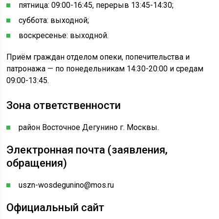
пятница: 09:00-16:45, перерыв 13:45-14:30;
суббота: выходной;
воскресенье: выходной.
Приём граждан отделом опеки, попечительства и
патронажа — по понедельникам 14:30-20:00 и средам
09:00-13:45.
Зона ответственности
район Восточное Дегунино г. Москвы.
Электронная почта (заявления,
обращения)
uszn-wosdegunino@mos.ru
Официальный сайт