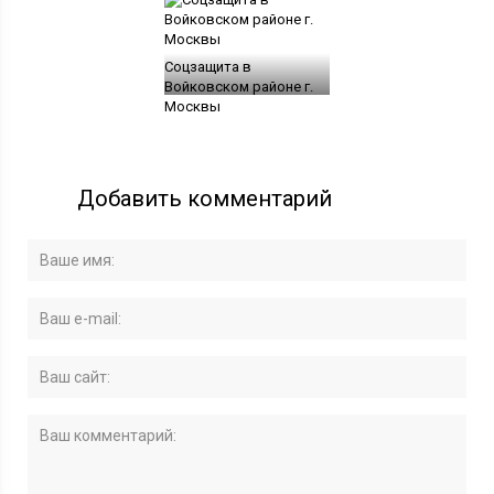
Соцзащита в
Войковском районе г.
Москвы
Добавить комментарий