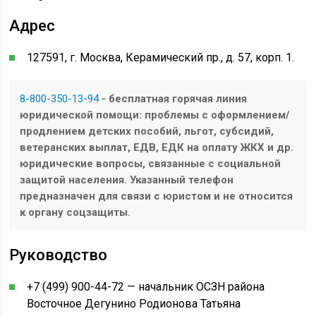
Адрес
127591, г. Москва, Керамический пр., д. 57, корп. 1.
8-800-350-13-94
- бесплатная горячая линия
юридической помощи: проблемы с оформлением/
продлением детских пособий, льгот, субсидий,
ветеранских выплат, ЕДВ, ЕДК на оплату ЖКХ и др.
юридические вопросы, связанные с социальной
защитой населения. Указанный телефон
предназначен для связи с юристом и не относится
к органу соцзащиты.
Руководство
+7 (499) 900-44-72 — начальник ОСЗН района
Восточное Дегунино Родионова Татьяна