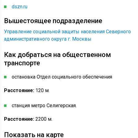
dszn.ru
Вышестоящее подразделение
Управление социальной защиты населения Северного
административного округа г. Москвы
Как добраться на общественном
транспорте
остановка Отдел социального обеспечения
Расстояние:
120 м.
станция метро Селигерская.
Расстояние:
2200 м.
Показать на карте