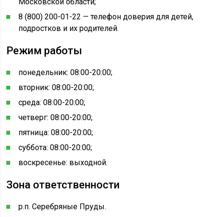
Московской области;
8 (800) 200-01-22 — телефон доверия для детей,
подростков и их родителей.
Режим работы
понедельник: 08:00-20:00;
вторник: 08:00-20:00;
среда: 08:00-20:00;
четверг: 08:00-20:00;
пятница: 08:00-20:00;
суббота: 08:00-20:00;
воскресенье: выходной.
Зона ответственности
р.п. Серебряные Пруды.