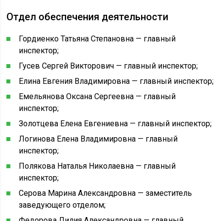
Отдел обеспечения деятельности
Гордиенко Татьяна Степановна — главный
инспектор;
Гусев Сергей Викторович — главный инспектор;
Елина Евгения Владимировна — главный инспектор;
Емельянова Оксана Сергеевна — главный
инспектор;
Золотцева Елена Евгениевна — главный инспектор;
Логинова Елена Владимировна — главный
инспектор;
Полякова Наталья Николаевна — главный
инспектор;
Серова Марина Александровна — заместитель
заведующего отделом;
Федорова Лилия Александровна — главный