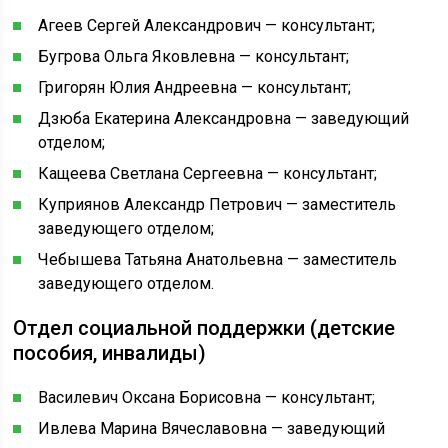
Агеев Сергей Александрович — консультант;
Бугрова Ольга Яковлевна — консультант;
Григорян Юлия Андреевна — консультант;
Дзюба Екатерина Александровна — заведующий
отделом;
Кащеева Светлана Сергеевна — консультант;
Куприянов Александр Петрович — заместитель
заведующего отделом;
Чебышева Татьяна Анатольевна — заместитель
заведующего отделом.
Отдел социальной поддержки (детские
пособия, инвалиды)
Василевич Оксана Борисовна — консультант;
Ивлева Марина Вячеславовна — заведующий