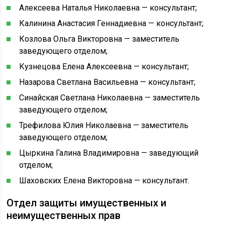
Алексеева Наталья Николаевна — консультант;
Калинина Анастасия Геннадиевна — консультант;
Козлова Ольга Викторовна — заместитель
заведующего отделом;
Кузнецова Елена Алексеевна — консультант;
Назарова Светлана Васильевна — консультант;
Синайская Светлана Николаевна — заместитель
заведующего отделом;
Трефилова Юлия Николаевна — заместитель
заведующего отделом;
Цыркина Галина Владимировна — заведующий
отделом;
Шаховских Елена Викторовна — консультант.
Отдел защиты имущественных и
неимущественных прав