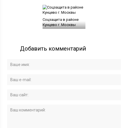
Соцзащита в районе
Кунцево г. Москвы
Добавить комментарий