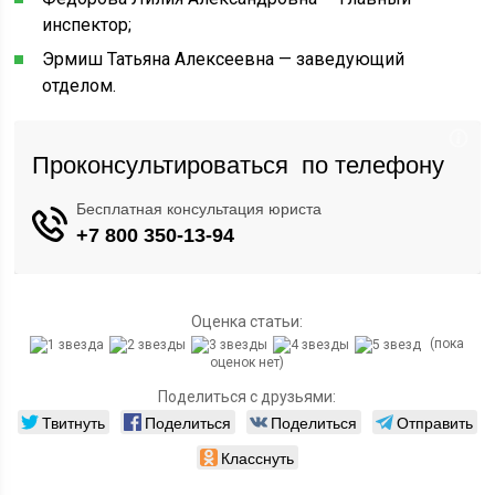
инспектор;
Эрмиш Татьяна Алексеевна — заведующий
отделом.
Оценка статьи:
(пока
оценок нет)
Поделиться с друзьями:
Твитнуть
Поделиться
Поделиться
Отправить
Класснуть