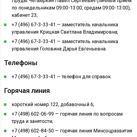
Пруды Четверкин Павел Сергеевич (личный приём:
по понедельникам 09:00-13:00, средам 09:00-13:00),
кабинет 23;
+7 (496) 67-3-33-41 — заместитель начальника
управления Крицкая Светлана Владимировна;
+7 (496) 67-3-33-41 — заместитель начальника
управления Головина Дарья Евгеньевна.
Телефоны
+7 (496) 67-3-33-41 — телефон для справок.
Горячая линия
короткий номер 122, добавочный 6;
+7 (498) 602-06-99 — горячая линия по вопросам
труда и занятости;
+7 (498) 602-84-50 — горячая линия Минсоцразвития