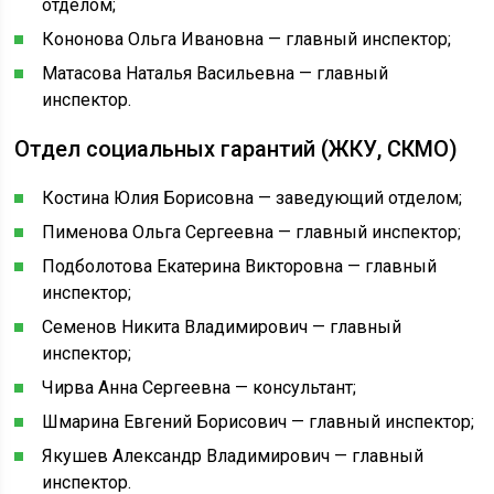
отделом;
Кононова Ольга Ивановна — главный инспектор;
Матасова Наталья Васильевна — главный
инспектор.
Отдел социальных гарантий (ЖКУ, СКМО)
Костина Юлия Борисовна — заведующий отделом;
Пименова Ольга Сергеевна — главный инспектор;
Подболотова Екатерина Викторовна — главный
инспектор;
Семенов Никита Владимирович — главный
инспектор;
Чирва Анна Сергеевна — консультант;
Шмарина Евгений Борисович — главный инспектор;
Якушев Александр Владимирович — главный
инспектор.