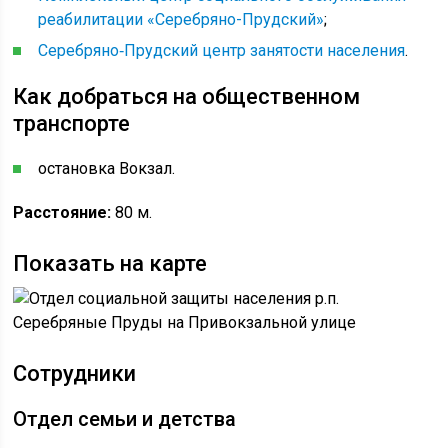
реабилитации «Серебряно-Прудский»
;
Серебряно‑Прудский центр занятости населения
.
Как добраться на общественном
транспорте
остановка Вокзал.
Расстояние:
80 м.
Показать на карте
Сотрудники
Отдел семьи и детства