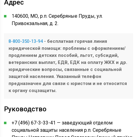
Адрес
140600, МО, р.п. Серебряные Пруды, ул.
Привокзальная, д. 2.
8-800-350-13-94
- бесплатная горячая линия
юридической помощи: проблемы с оформлением/
продлением детских пособий, льгот, субсидий,
ветеранских выплат, ЕДВ, ЕДК на оплату ЖКХ и др.
юридические вопросы, связанные с социальной
защитой населения. Указанный телефон
предназначен для связи с юристом и не относится
к органу соцзащиты.
Руководство
+7 (496) 67-3-33-41 — заведующий отделом
социальной защиты населения р.п. Серебряные