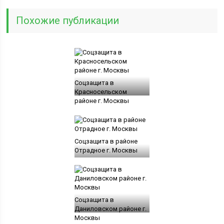
Похожие публикации
Соцзащита в
Красносельском
районе г. Москвы
Соцзащита в районе
Отрадное г. Москвы
Соцзащита в
Даниловском районе г.
Москвы