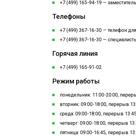
+7 (499) 165-94-19 — заместител
Телефоны
+7 (499) 367-16-30 — телефон для
+7 (499) 367-16-30 — специалист
Горячая линия
+7 (499) 165-91-02.
Режим работы
понедельник: 11:00-20:00, переры
вторник: 09:00-18:00, перерыв 13:
среда: 09:00-18:00, перерыв 13:45
четверг: 09:00-18:00, перерыв 13:
пятница: 09:00-16:45, перерыв 13: