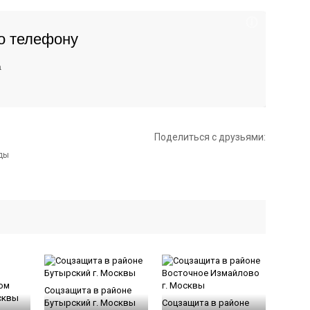
Поделиться с друзьями:
Соцзащита в районе
Бутырский г. Москвы
Соцзащита в районе