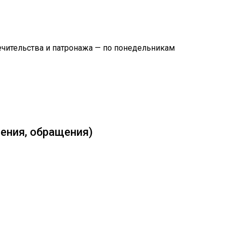
ечительства и патронажа — по понедельникам
ения, обращения)