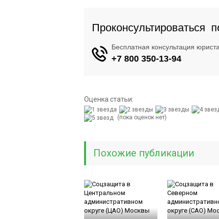
Оценка статьи:
(пока оценок нет)
Похожие публикации