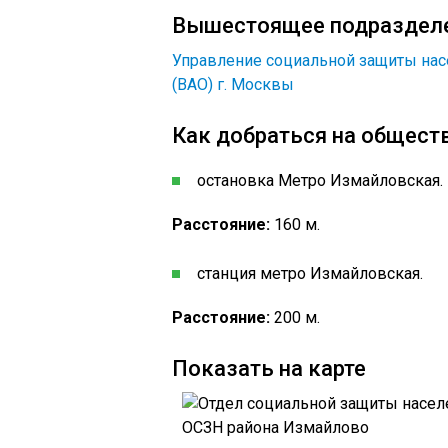
Вышестоящее подраздел
Управление социальной защиты нас
(ВАО) г. Москвы
Как добраться на общест
остановка Метро Измайловская.
Расстояние:
160 м.
станция метро Измайловская.
Расстояние:
200 м.
Показать на карте