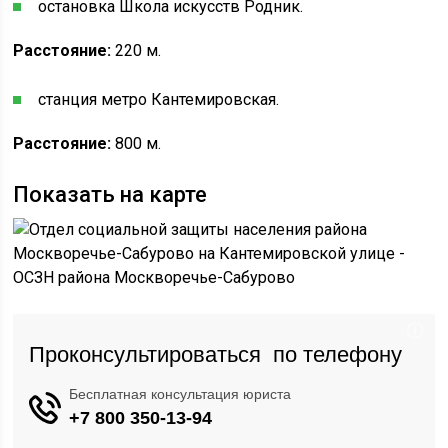
остановка Школа искусств Родник.
Расстояние:
220 м.
станция метро Кантемировская.
Расстояние:
800 м.
Показать на карте