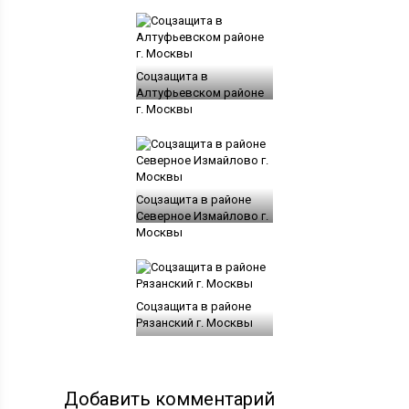
Соцзащита в
Алтуфьевском районе
г. Москвы
Соцзащита в районе
Северное Измайлово г.
Москвы
Соцзащита в районе
Рязанский г. Москвы
Добавить комментарий