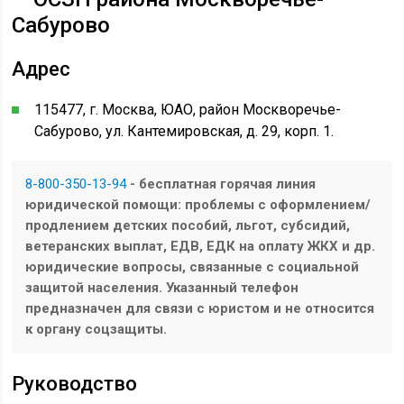
Сабурово
Адрес
115477, г. Москва, ЮАО, район Москворечье-
Сабурово, ул. Кантемировская, д. 29, корп. 1.
8-800-350-13-94
- бесплатная горячая линия
юридической помощи: проблемы с оформлением/
продлением детских пособий, льгот, субсидий,
ветеранских выплат, ЕДВ, ЕДК на оплату ЖКХ и др.
юридические вопросы, связанные с социальной
защитой населения. Указанный телефон
предназначен для связи с юристом и не относится
к органу соцзащиты.
Руководство