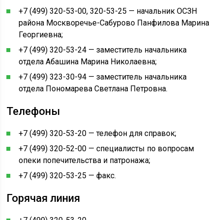
+7 (499) 320-53-00, 320-53-25 — начальник ОСЗН
района Москворечье-Сабурово Панфилова Марина
Георгиевна;
+7 (499) 320-53-24 — заместитель начальника
отдела Абашина Марина Николаевна;
+7 (499) 323-30-94 — заместитель начальника
отдела Пономарева Светлана Петровна.
Телефоны
+7 (499) 320-53-20 — телефон для справок;
+7 (499) 320-52-00 — специалисты по вопросам
опеки попечительства и патронажа;
+7 (499) 320-53-25 — факс.
Горячая линия