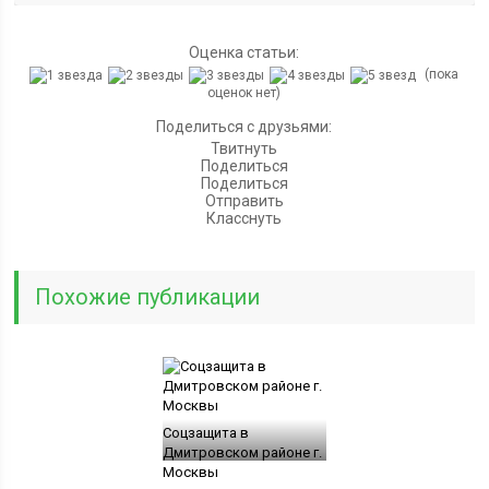
Оценка статьи:
(пока
оценок нет)
Поделиться с друзьями:
Твитнуть
Поделиться
Поделиться
Отправить
Класснуть
Похожие публикации
Соцзащита в
Дмитровском районе г.
Москвы