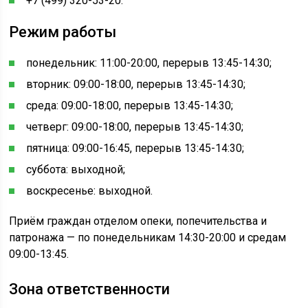
+7 (499) 320-53-20.
Режим работы
понедельник: 11:00-20:00, перерыв 13:45-14:30;
вторник: 09:00-18:00, перерыв 13:45-14:30;
среда: 09:00-18:00, перерыв 13:45-14:30;
четверг: 09:00-18:00, перерыв 13:45-14:30;
пятница: 09:00-16:45, перерыв 13:45-14:30;
суббота: выходной;
воскресенье: выходной.
Приём граждан отделом опеки, попечительства и
патронажа — по понедельникам 14:30-20:00 и средам
09:00-13:45.
Зона ответственности