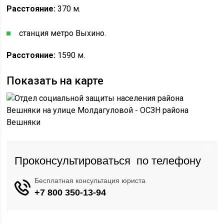
Расстояние:
370 м.
станция метро Выхино.
Расстояние:
1590 м.
Показать на карте