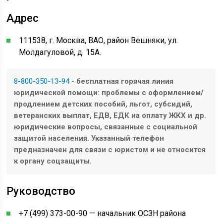
Адрес
111538, г. Москва, ВАО, район Вешняки, ул.
Молдагуловой, д. 15А.
8-800-350-13-94
- бесплатная горячая линия
юридической помощи: проблемы с оформлением/
продлением детских пособий, льгот, субсидий,
ветеранских выплат, ЕДВ, ЕДК на оплату ЖКХ и др.
юридические вопросы, связанные с социальной
защитой населения. Указанный телефон
предназначен для связи с юристом и не относится
к органу соцзащиты.
Руководство
+7 (499) 373-00-90 — начальник ОСЗН района