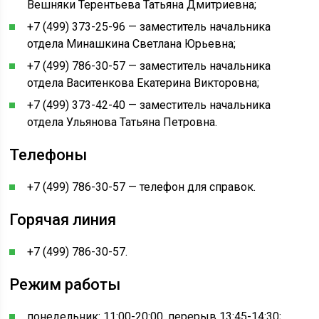
Вешняки Терентьева Татьяна Дмитриевна;
+7 (499) 373-25-96 — заместитель начальника
отдела Минашкина Светлана Юрьевна;
+7 (499) 786-30-57 — заместитель начальника
отдела Васитенкова Екатерина Викторовна;
+7 (499) 373-42-40 — заместитель начальника
отдела Ульянова Татьяна Петровна.
Телефоны
+7 (499) 786-30-57 — телефон для справок.
Горячая линия
+7 (499) 786-30-57.
Режим работы
понедельник: 11:00-20:00, перерыв 13:45-14:30;