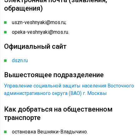
обращения)
uszn-veshnyaki@mos.ru;
opeka-veshnyaki@mos.ru.
Официальный сайт
dszn.ru
Вышестоящее подразделение
Управление социальной защиты населения Восточного
административного округа (ВАО) г. Москвы
Как добраться на общественном
транспорте
остановка Вешняки-Владычино.