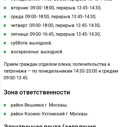
вторник: 09:00-18:00, перерыв 13:45-14:30;
среда: 09:00-18:00, перерыв 13:45-14:30;
четверг: 09:00-18:00, перерыв 13:45-14:30;
пятница: 09:00-16:45, перерыв 13:45-14:30;
суббота: выходной;
воскресенье: выходной.
Приём граждан отделом опеки, попечительства и
патронажа — по понедельникам 14:30-20:00 и средам
09:00-13:45.
Зона ответственности
район Вешняки г. Москвы;
район Косино-Ухтомский г. Москвы.
Электронная почта (заявления,