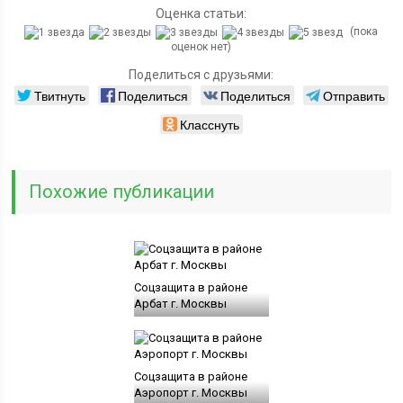
Оценка статьи:
(пока
оценок нет)
Поделиться с друзьями:
Твитнуть
Поделиться
Поделиться
Отправить
Класснуть
Похожие публикации
Соцзащита в районе
Арбат г. Москвы
Соцзащита в районе
Аэропорт г. Москвы