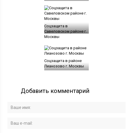
Соцзащита в
Савеловском районе г.
Москвы
Соцзащита в районе
Лианозово г. Москвы
Добавить комментарий