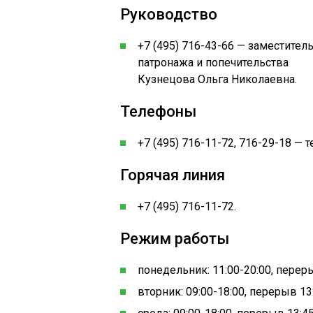
Руководство
+7 (495) 716-43-66 — заместите
патронажа и попечительства
Кузнецова Ольга Николаевна.
Телефоны
+7 (495) 716-11-72, 716-29-18 — 
Горячая линия
+7 (495) 716-11-72.
Режим работы
понедельник: 11:00-20:00, переры
вторник: 09:00-18:00, перерыв 13: