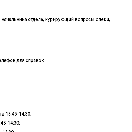
ль начальника отдела, курирующий вопросы опеки,
телефон для справок.
в 13:45-14:30;
45-14:30;