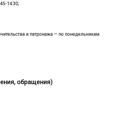
45-14:30;
ечительства и патронажа — по понедельникам
ения, обращения)