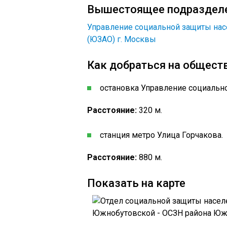
Вышестоящее подраздел
Управление социальной защиты нас
(ЮЗАО) г. Москвы
Как добраться на общест
остановка Управление социальн
Расстояние:
320 м.
станция метро Улица Горчакова.
Расстояние:
880 м.
Показать на карте