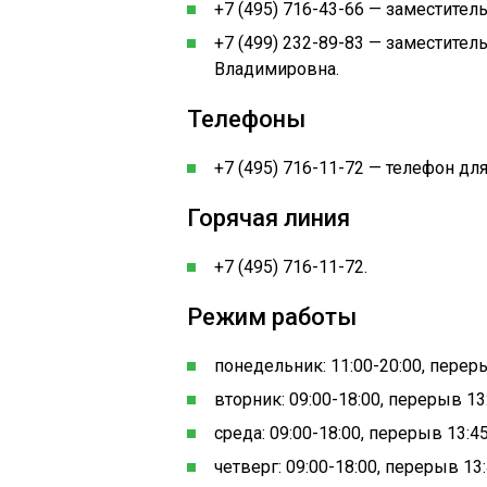
+7 (495) 716-43-66 — заместител
+7 (499) 232-89-83 — заместител
Владимировна.
Телефоны
+7 (495) 716-11-72 — телефон для
Горячая линия
+7 (495) 716-11-72.
Режим работы
понедельник: 11:00-20:00, переры
вторник: 09:00-18:00, перерыв 13:
среда: 09:00-18:00, перерыв 13:45
четверг: 09:00-18:00, перерыв 13: