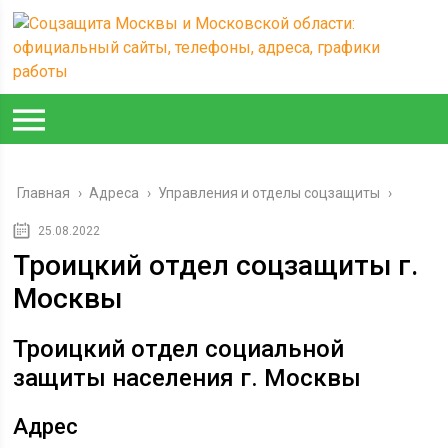
Главная
›
Адреса
›
Управления и отделы соцзащиты
›
25.08.2022
Троицкий отдел соцзащиты г.
Москвы
Троицкий отдел социальной
защиты населения г. Москвы
Адрес