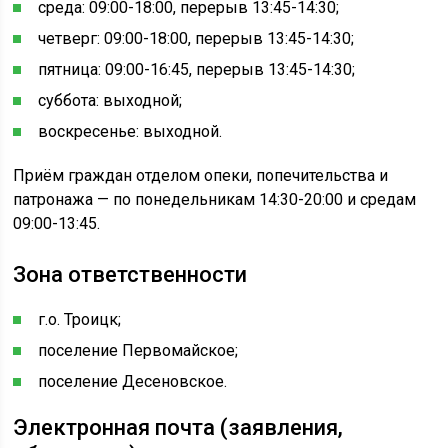
среда: 09:00-18:00, перерыв 13:45-14:30;
четверг: 09:00-18:00, перерыв 13:45-14:30;
пятница: 09:00-16:45, перерыв 13:45-14:30;
суббота: выходной;
воскресенье: выходной.
Приём граждан отделом опеки, попечительства и
патронажа — по понедельникам 14:30-20:00 и средам
09:00-13:45.
Зона ответственности
г.о. Троицк;
поселение Первомайское;
поселение Десеновское.
Электронная почта (заявления,