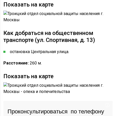
Показать на карте
Как добраться на общественном
транспорте (ул. Спортивная, д. 13)
остановка Центральная улица.
Расстояние:
260 м.
Показать на карте