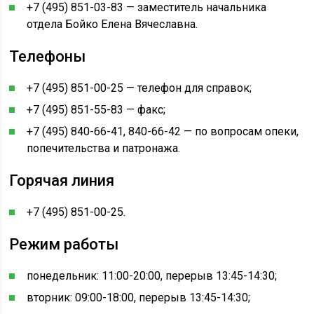
+7 (495) 851-03-83 — заместитель начальника
отдела Бойко Елена Вячеславна.
Телефоны
+7 (495) 851-00-25 — телефон для справок;
+7 (495) 851-55-83 — факс;
+7 (495) 840-66-41, 840-66-42 — по вопросам опеки,
попечительства и патронажа.
Горячая линия
+7 (495) 851-00-25.
Режим работы
понедельник: 11:00-20:00, перерыв 13:45-14:30;
вторник: 09:00-18:00, перерыв 13:45-14:30;