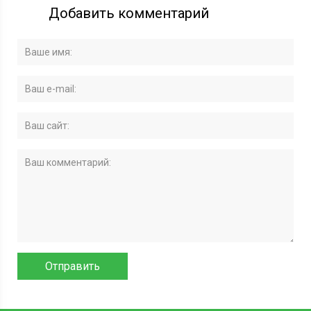
Добавить комментарий