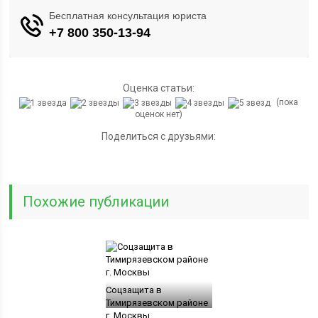
Оценка статьи:
(пока
оценок нет)
Поделиться с друзьями:
Похожие публикации
Соцзащита в
Тимирязевском районе
г. Москвы