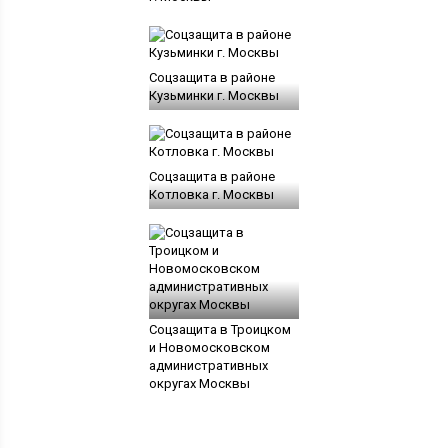
Соцзащита в районе
Кузьминки г. Москвы
Соцзащита в районе
Котловка г. Москвы
Соцзащита в Троицком
и Новомосковском
административных
округах Москвы