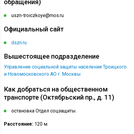
обращения)
uszn-troiczkoye@mos.ru
Официальный сайт
dszn.ru
Вышестоящее подразделение
Управление социальной защиты населения Троицкого
и Новомосковского АО г. Москвы
Как добраться на общественном
транспорте (Октябрьский пр., д. 11)
остановка Отдел соцзащиты.
Расстояние:
120 м.