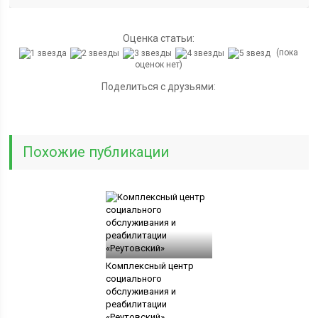
Оценка статьи:
(пока
оценок нет)
Поделиться с друзьями:
Похожие публикации
Комплексный центр
социального
обслуживания и
реабилитации
«Реутовский»