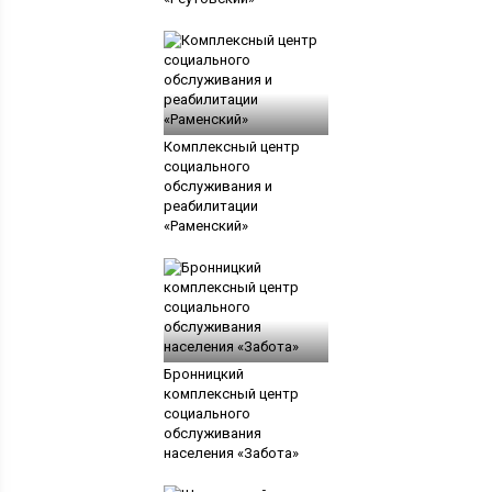
Комплексный центр
социального
обслуживания и
реабилитации
«Раменский»
Бронницкий
комплексный центр
социального
обслуживания
населения «Забота»