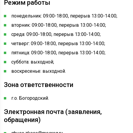
Режим работы
понедельник: 09:00-18:00, перерыв 13:00-14:00;
вторник: 09:00-18:00, перерыв 13:00-14:00;
среда: 09:00-18:00, перерыв 13:00-14:00;
четверг: 09:00-18:00, перерыв 13:00-14:00;
пятница: 09:00-18:00, перерыв 13:00-14:00;
суббота: выходной;
воскресенье: выходной.
Зона ответственности
г.о. Богородский.
Электронная почта (заявления,
обращения)