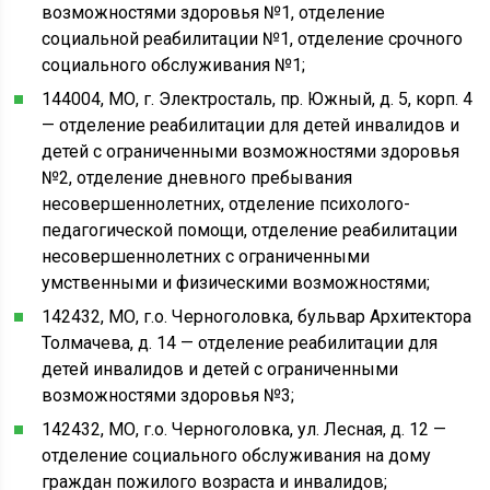
возможностями здоровья №1, отделение
социальной реабилитации №1, отделение срочного
социального обслуживания №1;
144004, МО, г. Электросталь, пр. Южный, д. 5, корп. 4
— отделение реабилитации для детей инвалидов и
детей с ограниченными возможностями здоровья
№2, отделение дневного пребывания
несовершеннолетних, отделение психолого-
педагогической помощи, отделение реабилитации
несовершеннолетних с ограниченными
умственными и физическими возможностями;
142432, МО, г.о. Черноголовка, бульвар Архитектора
Толмачева, д. 14 — отделение реабилитации для
детей инвалидов и детей с ограниченными
возможностями здоровья №3;
142432, МО, г.о. Черноголовка, ул. Лесная, д. 12 —
отделение социального обслуживания на дому
граждан пожилого возраста и инвалидов;