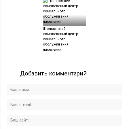
Щелковский
комплексный центр
социального
обслуживания
населения
Добавить комментарий