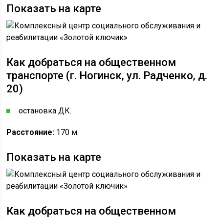
Показать на карте
Как добраться на общественном
транспорте (г. Ногинск, ул. Радченко, д.
20)
остановка ДК.
Расстояние:
170 м.
Показать на карте
Как добраться на общественном