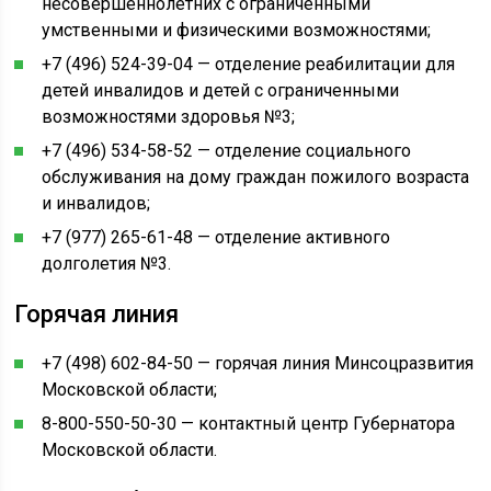
несовершеннолетних с ограниченными
умственными и физическими возможностями;
+7 (496) 524-39-04 — отделение реабилитации для
детей инвалидов и детей с ограниченными
возможностями здоровья №3;
+7 (496) 534-58-52 — отделение социального
обслуживания на дому граждан пожилого возраста
и инвалидов;
+7 (977) 265-61-48 — отделение активного
долголетия №3.
Горячая линия
+7 (498) 602-84-50 — горячая линия Минсоцразвития
Московской области;
8-800-550-50-30 — контактный центр Губернатора
Московской области.