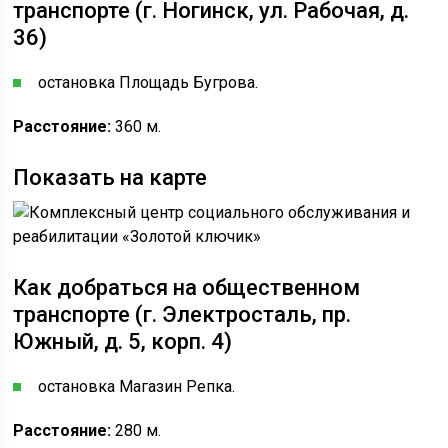
транспорте (г. Ногинск, ул. Рабочая, д.
36)
остановка Площадь Бугрова.
Расстояние:
360 м.
Показать на карте
Как добраться на общественном
транспорте (г. Электросталь, пр.
Южный, д. 5, корп. 4)
остановка Магазин Репка.
Расстояние:
280 м.