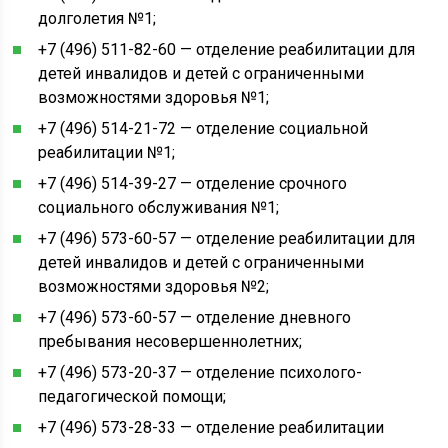
долголетия №1;
+7 (496) 511-82-60 — отделение реабилитации для
детей инвалидов и детей с ограниченными
возможностями здоровья №1;
+7 (496) 514-21-72 — отделение социальной
реабилитации №1;
+7 (496) 514-39-27 — отделение срочного
социального обслуживания №1;
+7 (496) 573-60-57 — отделение реабилитации для
детей инвалидов и детей с ограниченными
возможностями здоровья №2;
+7 (496) 573-60-57 — отделение дневного
пребывания несовершеннолетних;
+7 (496) 573-20-37 — отделение психолого-
педагогической помощи;
+7 (496) 573-28-33 — отделение реабилитации