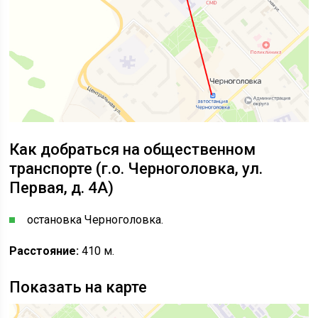
Как добраться на общественном
транспорте (г.о. Черноголовка, ул.
Первая, д. 4А)
остановка Черноголовка.
Расстояние:
410 м.
Показать на карте