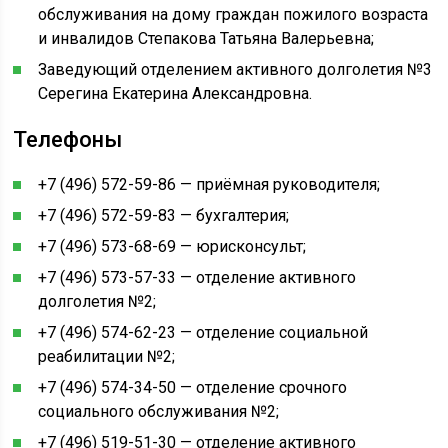
обслуживания на дому граждан пожилого возраста
и инвалидов Степакова Татьяна Валерьевна;
Заведующий отделением активного долголетия №3
Серегина Екатерина Александровна.
Телефоны
+7 (496) 572-59-86 — приёмная руководителя;
+7 (496) 572-59-83 — бухгалтерия;
+7 (496) 573-68-69 — юрисконсульт;
+7 (496) 573-57-33 — отделение активного
долголетия №2;
+7 (496) 574-62-23 — отделение социальной
реабилитации №2;
+7 (496) 574-34-50 — отделение срочного
социального обслуживания №2;
+7 (496) 519-51-30 — отделение активного