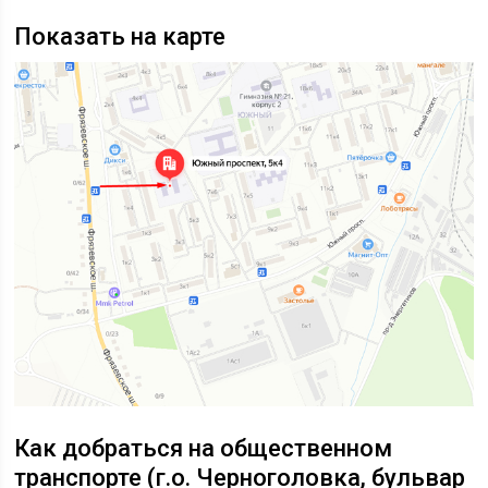
Показать на карте
Как добраться на общественном
транспорте (г.о. Черноголовка, бульвар