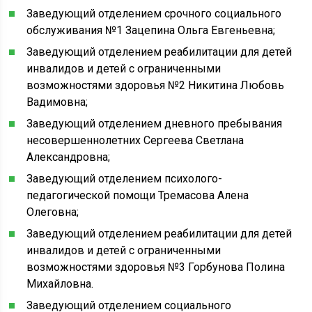
Заведующий отделением срочного социального
обслуживания №1 Зацепина Ольга Евгеньевна;
Заведующий отделением реабилитации для детей
инвалидов и детей с ограниченными
возможностями здоровья №2 Никитина Любовь
Вадимовна;
Заведующий отделением дневного пребывания
несовершеннолетних Сергеева Светлана
Александровна;
Заведующий отделением психолого-
педагогической помощи Тремасова Алена
Олеговна;
Заведующий отделением реабилитации для детей
инвалидов и детей с ограниченными
возможностями здоровья №3 Горбунова Полина
Михайловна.
Заведующий отделением социального