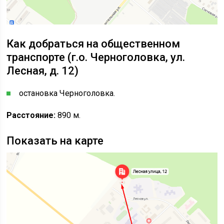
Как добраться на общественном
транспорте (г.о. Черноголовка, ул.
Лесная, д. 12)
остановка Черноголовка.
Расстояние:
890 м.
Показать на карте