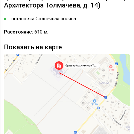
Архитектора Толмачева, д. 14)
остановка Солнечная поляна.
Расстояние:
610 м.
Показать на карте