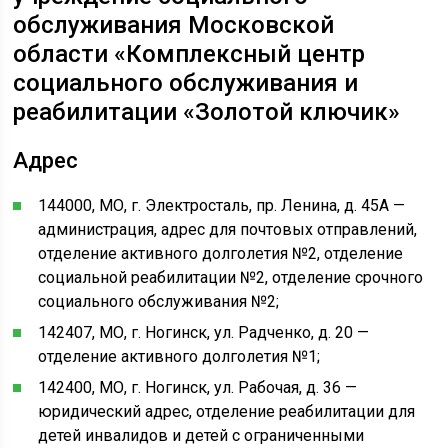
обслуживания Московской
области «Комплексный центр
социального обслуживания и
реабилитации «Золотой ключик»
Адрес
144000, МО, г. Электросталь, пр. Ленина, д. 45А —
администрация, адрес для почтовых отправлений,
отделение активного долголетия №2, отделение
социальной реабилитации №2, отделение срочного
социального обслуживания №2;
142407, МО, г. Ногинск, ул. Радченко, д. 20 —
отделение активного долголетия №1;
142400, МО, г. Ногинск, ул. Рабочая, д. 36 —
юридический адрес, отделение реабилитации для
детей инвалидов и детей с ограниченными