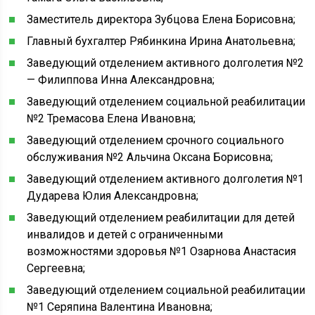
Заместитель директора Зубцова Елена Борисовна;
Главный бухгалтер Рябинкина Ирина Анатольевна;
Заведующий отделением активного долголетия №2
— Филиппова Инна Александровна;
Заведующий отделением социальной реабилитации
№2 Тремасова Елена Ивановна;
Заведующий отделением срочного социального
обслуживания №2 Альчина Оксана Борисовна;
Заведующий отделением активного долголетия №1
Дударева Юлия Александровна;
Заведующий отделением реабилитации для детей
инвалидов и детей с ограниченными
возможностями здоровья №1 Озарнова Анастасия
Сергеевна;
Заведующий отделением социальной реабилитации
№1 Серяпина Валентина Ивановна;