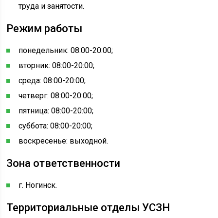
труда и занятости.
Режим работы
понедельник: 08:00-20:00;
вторник: 08:00-20:00;
среда: 08:00-20:00;
четверг: 08:00-20:00;
пятница: 08:00-20:00;
суббота: 08:00-20:00;
воскресенье: выходной.
Зона ответственности
г. Ногинск.
Территориальные отделы УСЗН