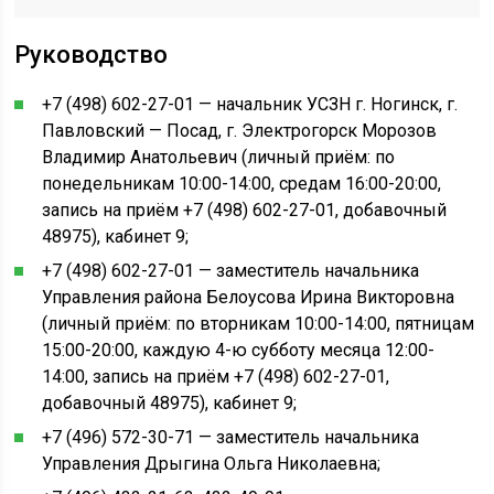
Руководство
+7 (498) 602-27-01 — начальник УСЗН г. Ногинск, г.
Павловский — Посад, г. Электрогорск Морозов
Владимир Анатольевич (личный приём: по
понедельникам 10:00-14:00, средам 16:00-20:00,
запись на приём +7 (498) 602-27-01, добавочный
48975), кабинет 9;
+7 (498) 602-27-01 — заместитель начальника
Управления района Белоусова Ирина Викторовна
(личный приём: по вторникам 10:00-14:00, пятницам
15:00-20:00, каждую 4-ю субботу месяца 12:00-
14:00, запись на приём +7 (498) 602-27-01,
добавочный 48975), кабинет 9;
+7 (496) 572-30-71 — заместитель начальника
Управления Дрыгина Ольга Николаевна;