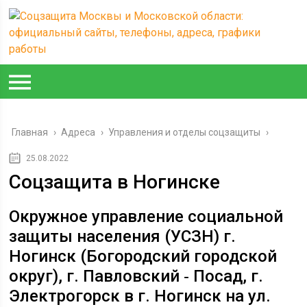
Главная
›
Адреса
›
Управления и отделы соцзащиты
›
25.08.2022
Соцзащита в Ногинске
Окружное управление социальной
защиты населения (УСЗН) г.
Ногинск (Богородский городской
округ), г. Павловский ‑ Посад, г.
Электрогорск в г. Ногинск на ул.