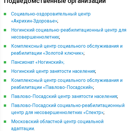
Подведомственные организации
Социально‑оздоровительный центр
«Акрихин‑Здоровье»
;
Ногинский социально-реабилитационный центр для
несовершеннолетних
;
Комплексный центр социального обслуживания и
реабилитации «Золотой ключик»
;
Пансионат «Ногинский»;
Ногинский центр занятости населения
;
Комплексный центр социального обслуживания и
реабилитации «Павлово-Посадский»
;
Павлово-Посадский центр занятости населения
;
Павлово‑Посадский социально‑реабилитационный
центр для несовершеннолетних «Спектр»
;
Московский областной центр социальной
адаптации
.