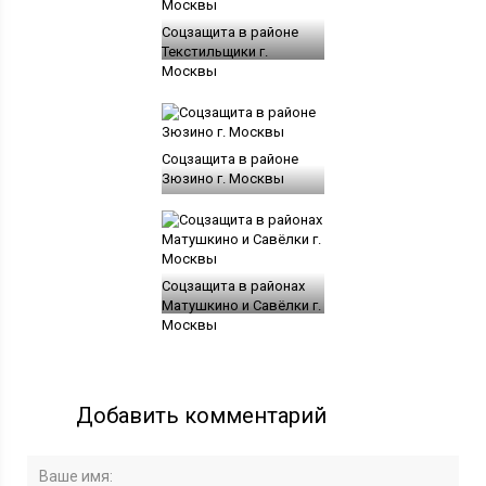
Соцзащита в районе
Текстильщики г.
Москвы
Соцзащита в районе
Зюзино г. Москвы
Соцзащита в районах
Матушкино и Савёлки г.
Москвы
Добавить комментарий