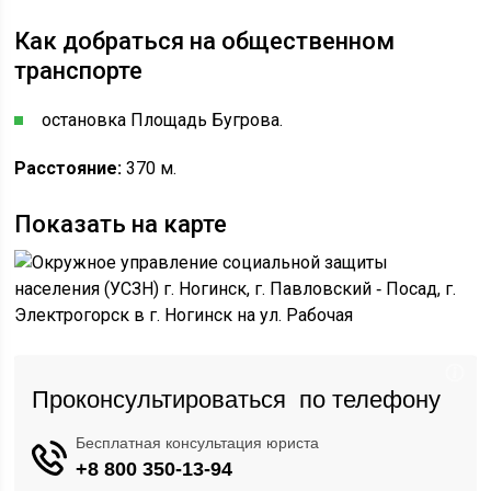
Как добраться на общественном
транспорте
остановка Площадь Бугрова.
Расстояние:
370 м.
Показать на карте