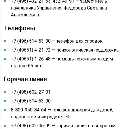
+7 (496) 432-21-63, 432-49-91 — заместитель
начальника Управления Федорова Светлана
Анатольевна.
Телефоны
+7 (496) 514-53-00 — телефон для справок;
+7 (49651) 4-21-72 — психологическая поддержка;
+7 (49651) 1-26-48 — помощь пожилым людям
старше 65 лет.
Горячая линия
+7 (498) 602-27-01;
+7 (496) 514-53-00;
8-800-350-84-64 — телефон доверия для детей,
подростков и их родителей;
+7 (498) 602-06-99 — горячая линия по вопросам