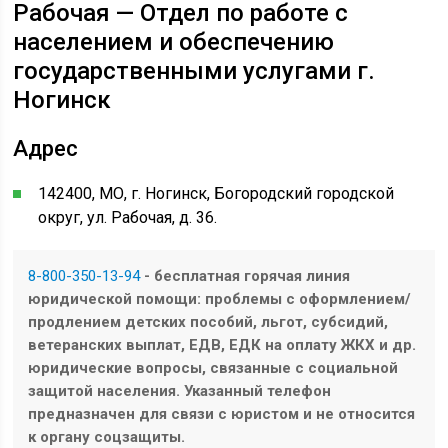
Рабочая — Отдел по работе с
населением и обеспечению
государственными услугами г.
Ногинск
Адрес
142400, МО, г. Ногинск, Богородский городской
округ, ул. Рабочая, д. 36.
8-800-350-13-94
- бесплатная горячая линия
юридической помощи: проблемы с оформлением/
продлением детских пособий, льгот, субсидий,
ветеранских выплат, ЕДВ, ЕДК на оплату ЖКХ и др.
юридические вопросы, связанные с социальной
защитой населения. Указанный телефон
предназначен для связи с юристом и не относится
к органу соцзащиты.