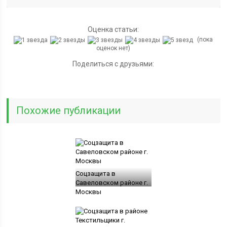
Оценка статьи:
(пока
оценок нет)
Поделиться с друзьями:
Похожие публикации
Соцзащита в
Савеловском районе г.
Москвы