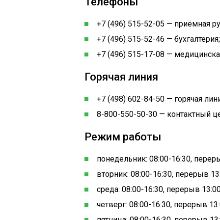
Телефоны
+7 (496) 515-52-05 — приёмная р
+7 (496) 515-52-46 — бухгалтерия;
+7 (496) 515-17-08 — медицинска
Горячая линия
+7 (498) 602-84-50 — горячая ли
8-800-550-50-30 — контактный ц
Режим работы
понедельник: 08:00-16:30, переры
вторник: 08:00-16:30, перерыв 13:
среда: 08:00-16:30, перерыв 13:00
четверг: 08:00-16:30, перерыв 13:
пятница: 08:00-16:30, перерыв 13: