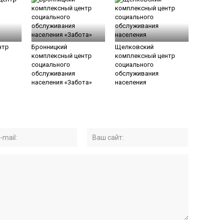
нтр
Бронницкий
Щелковский
комплексный центр
комплексный центр
социального
социального
обслуживания
обслуживания
населения «Забота»
населения