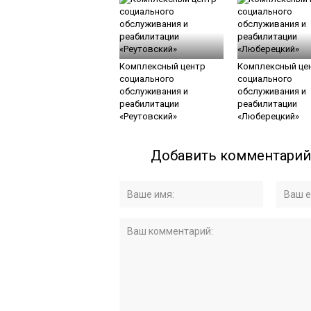
Комплексный центр
Комплексный це
социального
социального
обслуживания и
обслуживания и
реабилитации
реабилитации
«Реутовский»
«Люберецкий»
Добавить комментарий