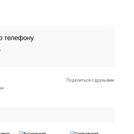
Поделиться с друзьями: