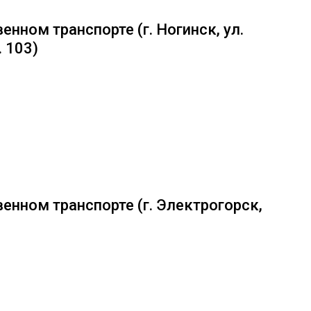
енном транспорте (
г. Ногинск, ул.
. 103
)
енном транспорте (г. Электрогорск,