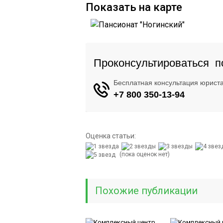
Показать на карте
Оценка статьи:
(пока оценок нет)
Похожие публикации