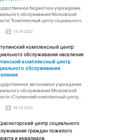
ударственное бюджетное учреждение
иального обслуживания Московской
асти "Комплексный центр социального...
16.09.2022
упинский комплексный центр
циального обслуживания
селения
ударственное автономное учреждение
иального обслуживания Московской
асти «Ступинский комплексный центр...
06.10.2022