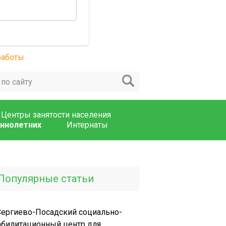
Центры занятости населения
ннолетних
Интернаты
Популярные статьи