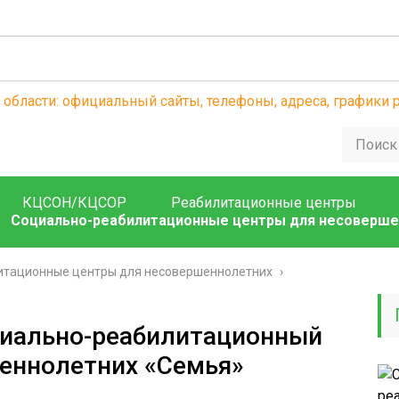
КЦСОН/КЦСОР
Реабилитационные центры
Социально-реабилитационные центры для несоверше
итационные центры для несовершеннолетних
›
иально-реабилитационный
еннолетних «Семья»