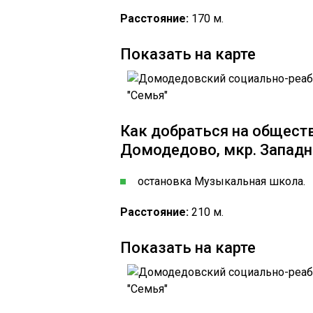
Расстояние:
170 м.
Показать на карте
Как добраться на обществ
Домодедово, мкр. Западный
остановка Музыкальная школа.
Расстояние:
210 м.
Показать на карте