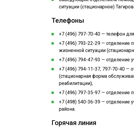
ситуации (стационарное) Тагиров
Телефоны
+7 (496) 797-70-40 — телефон для
+7 (496) 793-22-29 — отделение
жизненной ситуации (стационарн
+7 (496) 794-47-93 — отделение
+7 (496) 794-11-37, 797-70-40 —
(стационарная форма обслуживан
реабилитации);
+7 (496) 797-35-97 — отделение 
+7 (498) 540-36-39 — отделение
района.
Горячая линия