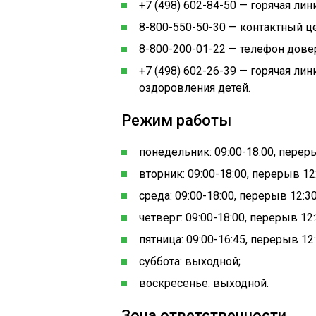
+7 (498) 602-84-50 — горячая ли
8-800-550-50-30 — контактный ц
8-800-200-01-22 — телефон довер
+7 (498) 602-26-39 — горячая ли
оздоровления детей.
Режим работы
понедельник: 09:00-18:00, переры
вторник: 09:00-18:00, перерыв 12:
среда: 09:00-18:00, перерыв 12:30
четверг: 09:00-18:00, перерыв 12:
пятница: 09:00-16:45, перерыв 12:
суббота: выходной;
воскресенье: выходной.
Зона ответственности