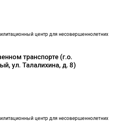
енном транспорте (г.о.
, ул. Талалихина, д. 8)