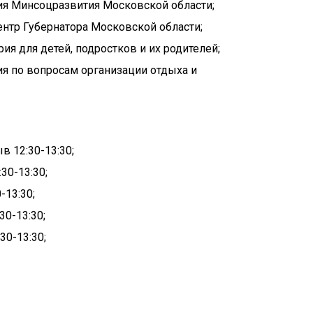
ния Минсоцразвития Московской области;
ентр Губернатора Московской области;
ия для детей, подростков и их родителей;
ния по вопросам организации отдыха и
в 12:30-13:30;
30-13:30;
-13:30;
30-13:30;
30-13:30;