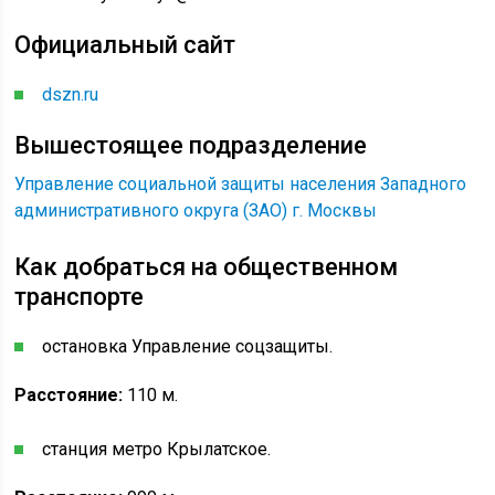
Официальный сайт
dszn.ru
Вышестоящее подразделение
Управление социальной защиты населения Западного
административного округа (ЗАО) г. Москвы
Как добраться на общественном
транспорте
остановка Управление соцзащиты.
Расстояние:
110 м.
станция метро Крылатское.