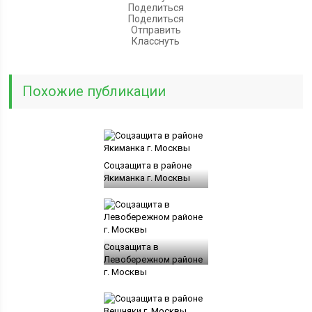
Поделиться
Поделиться
Отправить
Класснуть
Похожие публикации
Соцзащита в районе
Якиманка г. Москвы
Соцзащита в
Левобережном районе
г. Москвы