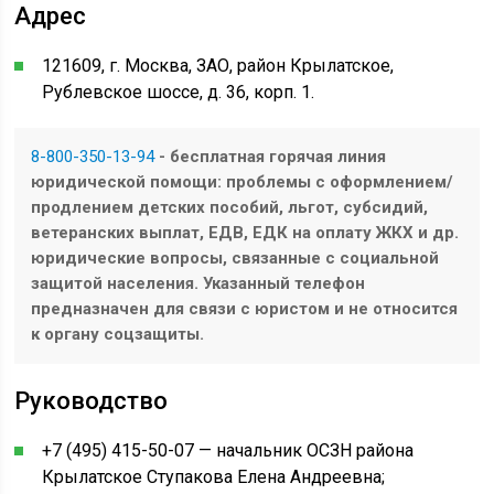
Адрес
121609, г. Москва, ЗАО, район Крылатское,
Рублевское шоссе, д. 36, корп. 1.
8-800-350-13-94
- бесплатная горячая линия
юридической помощи: проблемы с оформлением/
продлением детских пособий, льгот, субсидий,
ветеранских выплат, ЕДВ, ЕДК на оплату ЖКХ и др.
юридические вопросы, связанные с социальной
защитой населения. Указанный телефон
предназначен для связи с юристом и не относится
к органу соцзащиты.
Руководство
+7 (495) 415-50-07 — начальник ОСЗН района
Крылатское Ступакова Елена Андреевна;