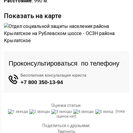
Расстояние:
990 м.
Показать на карте
Оценка статьи:
(пока
оценок нет)
Поделиться с друзьями:
Твитнуть