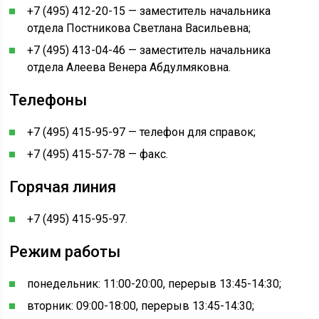
+7 (495) 412-20-15 — заместитель начальника
отдела Постникова Светлана Васильевна;
+7 (495) 413-04-46 — заместитель начальника
отдела Алеева Венера Абдулмяковна.
Телефоны
+7 (495) 415-95-97 — телефон для справок;
+7 (495) 415-57-78 — факс.
Горячая линия
+7 (495) 415-95-97.
Режим работы
понедельник: 11:00-20:00, перерыв 13:45-14:30;
вторник: 09:00-18:00, перерыв 13:45-14:30;