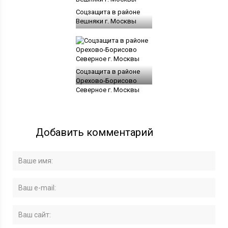
Соцзащита в районе
Вешняки г. Москвы
Соцзащита в районе
Орехово-Борисово
Северное г. Москвы
Добавить комментарий