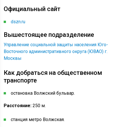
Официальный сайт
dszn.ru
Вышестоящее подразделение
Управление социальной защиты населения Юго-
Восточного административного округа (ЮВАО) г.
Москвы
Как добраться на общественном
транспорте
остановка Волжский бульвар.
Расстояние:
250 м.
станция метро Волжская.