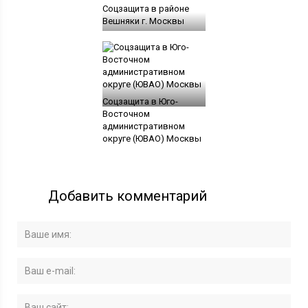
Соцзащита в районе
Вешняки г. Москвы
Соцзащита в Юго-
Восточном
административном
округе (ЮВАО) Москвы
Добавить комментарий