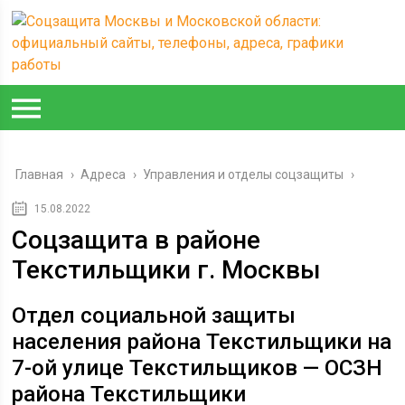
Главная
›
Адреса
›
Управления и отделы соцзащиты
›
15.08.2022
Соцзащита в районе
Текстильщики г. Москвы
Отдел социальной защиты
населения района Текстильщики на
7-ой улице Текстильщиков — ОСЗН
района Текстильщики