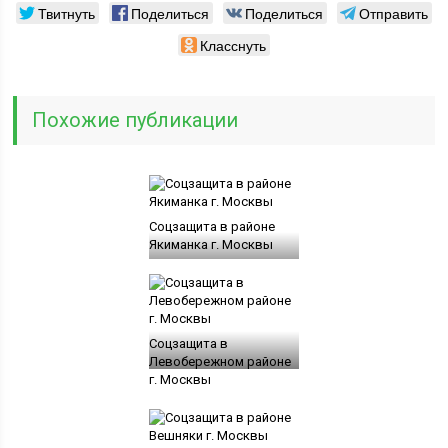
Твитнуть
Поделиться
Поделиться
Отправить
Класснуть
Похожие публикации
Соцзащита в районе
Якиманка г. Москвы
Соцзащита в
Левобережном районе
г. Москвы