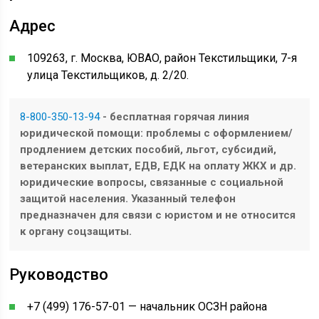
Адрес
109263, г. Москва, ЮВАО, район Текстильщики, 7-я
улица Текстильщиков, д. 2/20.
8-800-350-13-94
- бесплатная горячая линия
юридической помощи: проблемы с оформлением/
продлением детских пособий, льгот, субсидий,
ветеранских выплат, ЕДВ, ЕДК на оплату ЖКХ и др.
юридические вопросы, связанные с социальной
защитой населения. Указанный телефон
предназначен для связи с юристом и не относится
к органу соцзащиты.
Руководство
+7 (499) 176-57-01 — начальник ОСЗН района