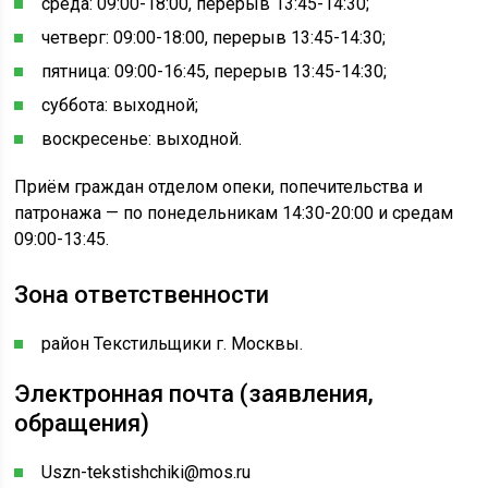
среда: 09:00-18:00, перерыв 13:45-14:30;
четверг: 09:00-18:00, перерыв 13:45-14:30;
пятница: 09:00-16:45, перерыв 13:45-14:30;
суббота: выходной;
воскресенье: выходной.
Приём граждан отделом опеки, попечительства и
патронажа — по понедельникам 14:30-20:00 и средам
09:00-13:45.
Зона ответственности
район Текстильщики г. Москвы.
Электронная почта (заявления,
обращения)
Uszn-tekstishchiki@mos.ru