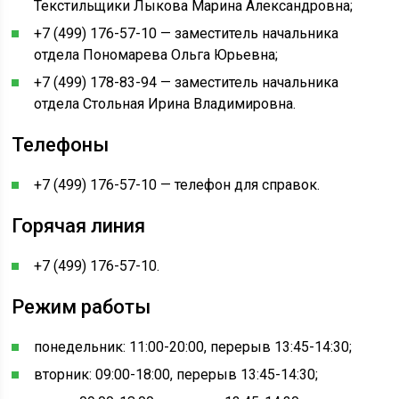
Текстильщики Лыкова Марина Александровна;
+7 (499) 176-57-10 — заместитель начальника
отдела Пономарева Ольга Юрьевна;
+7 (499) 178-83-94 — заместитель начальника
отдела Стольная Ирина Владимировна.
Телефоны
+7 (499) 176-57-10 — телефон для справок.
Горячая линия
+7 (499) 176-57-10.
Режим работы
понедельник: 11:00-20:00, перерыв 13:45-14:30;
вторник: 09:00-18:00, перерыв 13:45-14:30;