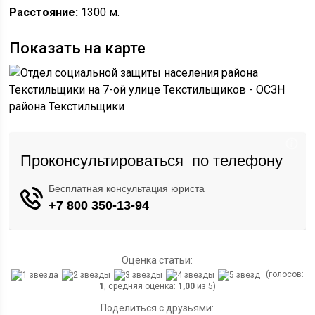
Расстояние:
1300 м.
Показать на карте
Оценка статьи:
(голосов:
1
, средняя оценка:
1,00
из 5)
Поделиться с друзьями: